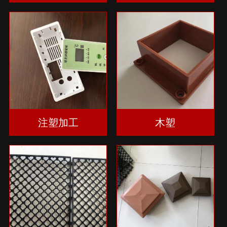
注塑加工
木塑