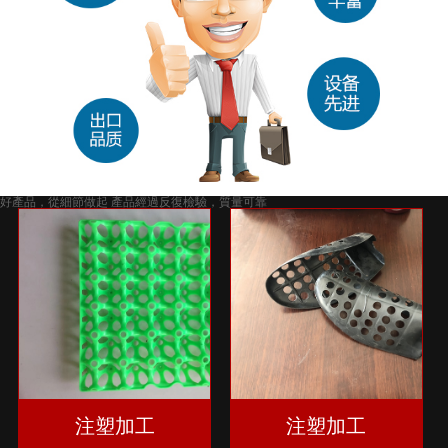
好產品，從細節做起
產品經過反復檢驗，質量可靠
注塑加工
注塑加工